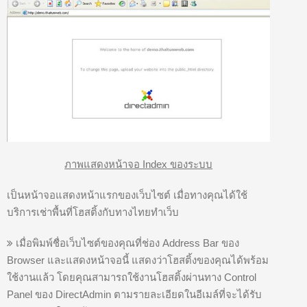
ภาพแสดงหน้าจอ Index ของระบบ
เป็นหน้าจอแสดงหน้าแรกของเว็บไซต์ เมื่อทางคุณได้ใช้
บริการเช่าพื้นที่โฮสติ้งกับทางไทยทำเว็บ
เมื่อพิมพ์ชื่อเว็บไซต์ของคุณที่ช่อง Address Bar ของ
Browser และแสดงหน้าจอนี้ แสดงว่าโฮสติ้งของคุณได้พร้อม
ใช้งานแล้ว โดยคุณสามารถใช้งานโฮสติ้งผ่านทาง Control
Panel ของ DirectAdmin ตามรายละเอียดในอีเมล์ที่จะได้รับ