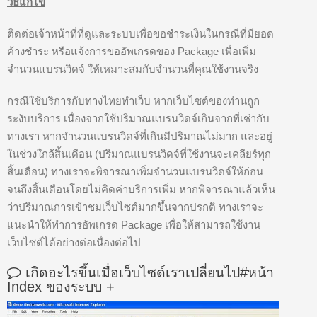
วิธีแก้ไข
ติดต่อเจ้าหน้าที่ที่ดูและระบบเพื่อขอชำระเงินในกรณีที่มียอด
ค้างชำระ หรือแจ้งการขออัพเกรดของ Package เพื่อเพิ่ม
จำนวนแบรนวิดจ์ ให้เหมาะสมกับจำนวนที่คุณใช้งานจริง
กรณีใช้บริการกับทางไทยทำเว็บ หากเว็บไซต์ของท่านถูก
ระงับบริการ เนื่องจากใช้ปริมาณแบรนวิดจ์เกินจากที่เช่ากับ
ทางเรา หากจำนวนแบรนวิดจ์ที่เกินมีปริมาณไม่มาก และอยู่
ในช่วงใกล้สิ้นเดือน (ปริมาณแบรนวิดจ์ที่ใช้งานจะเคลียร์ทุก
สิ้นเดือน) ทางเราจะพิจารณาเพิ่มจำนวนแบรนวิดจ์ให้ก่อน
จนถึงสิ้นเดือนโดยไม่คิดค่าบริการเพิ่ม หากพิจารณาแล้วเห็น
ว่าปริมาณการเข้าชมเว็บไซต์มากขึ้นจากปรกติ ทางเราจะ
แนะนำให้ทำการอัพเกรด Package เพื่อให้สามารถใช้งาน
เว็บไซต์ได้อย่างต่อเนื่องต่อไป
เกิดอะไรขึ้นเมื่อเว็บไซด์เราเปลี่ยนไป#หน้า
Index ของระบบ
+