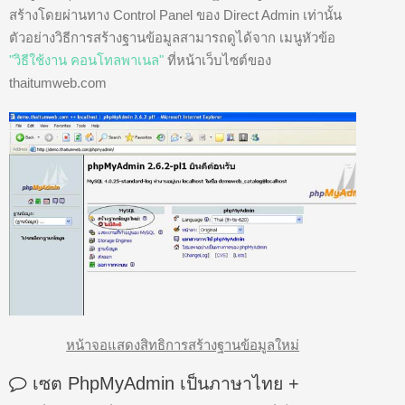
สร้างโดยผ่านทาง Control Panel ของ Direct Admin เท่านั้น
ตัวอย่างวิธีการสร้างฐานข้อมูลสามารถดูได้จาก เมนูหัวข้อ
"วิธีใช้งาน คอนโทลพาเนล"
ที่หน้าเว็บไซต์ของ
thaitumweb.com
หน้าจอแสดงสิทธิการสร้างฐานข้อมูลใหม่
เซต PhpMyAdmin เป็นภาษาไทย
+