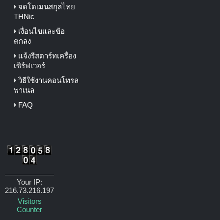
จดโดเมนสกุลไทย
THNic
เงื่อนไขและข้อ
ตกลง
แจ้งรีสตาร์ทเครื่อง
เซิร์ฟเวอร์
วิธีใช้งานคอนโทรล
พาเนล
FAQ
Your IP:
216.73.216.197
Visitors
Counter