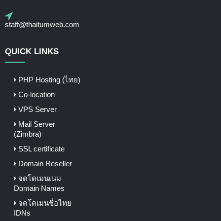
staff@thaitumweb.com
QUICK LINKS
PHP Hosting (ไทย)
Co-location
VPS Server
Mail Server
(Zimbra)
SSL certificate
Domain Reseller
จดโดเมนเนม
Domain Names
จดโดเมนชื่อไทย
IDNs