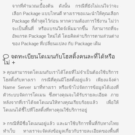
จากที่คำนวณเบื้องต้น ดังนั้น กรณีที่ยังไม่แน่ใจว่าจะ
เลือก Package แบบไหนดี ทางเราขอแนะนำให้คุณเลือก
Package ที่ต่ำสุดไว้ก่อน หากความต้องการใช้งาน ไม่ว่า
จะเป็นพื้นที่ หรือแบรนวิดจ์เพิ่มมากขึ้น ก็สามารถที่จะ
อัพเกรด Package ใหม่ได้ โดยคิดค่าบริการตามส่วนต่าง
ของ Package ที่เปลี่ยนแปลง กับ Package เดิม
จดทะเบียนโดเมนกับโฮสติ้งคนละที่ได้หรือ
ไม่
+
คุณสามารจดโดเมนกับเราได้โดยที่ไม่จำเป็นต้องใช้บริการ
โฮสติ้งกับทางเรา กรณีที่คุณมีโฮสติ้งอยู่แล้ว เพียงแจ้งค่า
Name Server มาที่ทางเรา หรือเข้าไปจัดการข้อมูลได้เองที่
ตัวระบบจัดการโดเมน ซึ่งทางคุณจะได้รับรายละเอียด ภาย
หลังจากที่เราได้จดโดเมนให้ทางคุณเรียบร้อยแล้ว เพื่อให้
โดเมนได้ชี้ไปที่โฮสติ้งที่ทางคุณใช้บริการอยู่
กรณีที่มีชื่อโดเมนอยู่แล้ว และมาใช้บริการพื้นที่กับทางไทย
ทำเว็บ ทางเราจะจัดส่งข้อมูลเกี่ยวกับรายละเอียดของพื้นที่