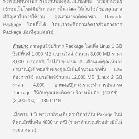
กรณีที่พื้นที่ในการใช้งานของคุณไม่เพียงพอ หรือจำนวนผู้
เข้าชมเว็บไซต์มีปริมาณมากขึ้น ส่งผลให้เว็บไซต์ของคุณอาจ
มีปัญหาในการใช้งาน คุณสามารถติดต่อขอ Upgrade
Package โฮสติ้งได้ โดยเราจะคิดตามอัตราส่วนต่างจาก
Package เดิมที่คุณเคยใช้
ตัวอย่าง
หากคุณใช้บริการ Package โฮสติ้ง Linux 1 GB
ซึ่งมีพื้นที่ 1,000 MB แบรนวิดจ์ จำนวน 6,000 MB ราคา
3,000 บาทต่อปี ไปได้ประมาณ 3 เดือนแต่คุณเห็นว่า
ปริมาณผู้เข้าชมเว็บของคุณมีเป็นจำนวนมากขึ้น และ
ต้องการใช้ แบรนวิดจ์จำนวน 12,000 MB (Linux 2 GB
ราคา 4,800 บาทต่อปี)ทางเราจะทำการอัพเกรด
Package ให้กับคุณและคิดค่าบริการเพิ่มอีก (400*9) -
(3,000-750) = 1350 บาท
เมื่อครบ 1 ปี ทางเราก็จะเก็บค่าบริการเป็น Pakage ใหม่
ที่คุณอัพขึ้นคือ 4800 บาท/ปี (ราคาคำนวณตัวอย่างยังไม่
รวมส่วนลด)