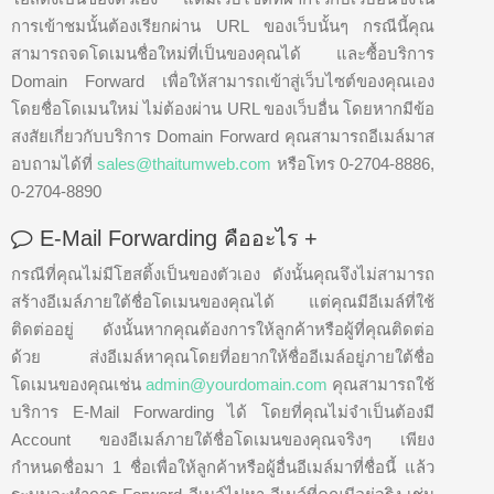
การเข้าชมนั้นต้องเรียกผ่าน URL ของเว็บนั้นๆ กรณีนี้คุณ
สามารถจดโดเมนชื่อใหม่ที่เป็นของคุณได้ และซื้อบริการ
Domain Forward เพื่อให้สามารถเข้าสู่เว็บไซต์ของคุณเอง
โดยชื่อโดเมนใหม่ ไม่ต้องผ่าน URL ของเว็บอื่น โดยหากมีข้อ
สงสัยเกี่ยวกับบริการ Domain Forward คุณสามารถอีเมล์มาส
อบถามได้ที่
sales@thaitumweb.com
หรือโทร 0-2704-8886,
0-2704-8890
E-Mail Forwarding คืออะไร
+
กรณีที่คุณไม่มีโฮสติ้งเป็นของตัวเอง ดังนั้นคุณจึงไม่สามารถ
สร้างอีเมล์ภายใต้ชื่อโดเมนของคุณได้ แต่คุณมีอีเมล์ที่ใช้
ติดต่ออยู่ ดังนั้นหากคุณต้องการให้ลูกค้าหรือผู้ที่คุณติดต่อ
ด้วย ส่งอีเมล์หาคุณโดยที่อยากให้ชื่ออีเมล์อยู่ภายใต้ชื่อ
โดเมนของคุณเช่น
admin@yourdomain.com
คุณสามารถใช้
บริการ E-Mail Forwarding ได้ โดยที่คุณไม่จำเป็นต้องมี
Account ของอีเมล์ภายใต้ชื่อโดเมนของคุณจริงๆ เพียง
กำหนดชื่อมา 1 ชื่อเพื่อให้ลูกค้าหรือผู้อื่นอีเมล์มาที่ชื่อนี้ แล้ว