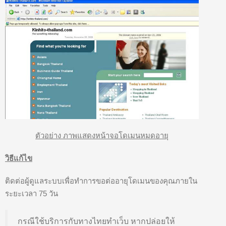
ตัวอย่าง ภาพแสดงหน้าจอโดเมนหมดอายุ
วิธีแก้ไข
ติดต่อผู้ดูแลระบบเพื่อทำการขอต่ออายุโดเมนของคุณภายใน
ระยะเวลา 75 วัน
กรณีใช้บริการกับทางไทยทำเว็บ หากปล่อยให้