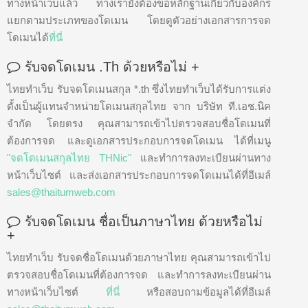
ทางหน้าเว็บแล้ว ทางเรายังต้องขอหลักฐานเกี่ยวกับองค์กร
แยกตามประเภทของโดเมน โดยดูตัวอย่างเอกสารการจด
โดเมนได้
ที่นี่
รับจดโดเมน .th ด้วยหรือไม่
+
ไทยทำเว็บ รับจดโดเมนสกุล *.th ซึ่งไทยทำเว็บได้รับการแต่ง
ตั้งเป็นผู้แทนจำหน่ายโดเมนสกุลไทย จาก บริษัท ที.เอช.นิค
จำกัด โดยตรง คุณสามารถเข้าไปตรวจสอบชื่อโดเมนที่
ต้องการจด และดูเอกสารประกอบการจดโดเมน ได้ที่เมนู
"จดโดเมนสกุลไทย THNic"
และทำการลงทะเบียนผ่านทาง
หน้าเว็บไซต์ และส่งเอกสารประกอบการจดโดเมนได้ที่อีเมล์
sales@thaitumweb.com
รับจดโดเมน ชื่อเป็นภาษาไทย ด้วยหรือไม่
+
ไทยทำเว็บ รับจดชื่อโดเมนด้วยภาษาไทย คุณสามารถเข้าไป
ตรวจสอบชื่อโดเมนที่ต้องการจด และทำการลงทะเบียนผ่าน
ทางหน้าเว็บไซต์
ที่นี่
หรือสอบถามข้อมูลได้ที่อีเมล์