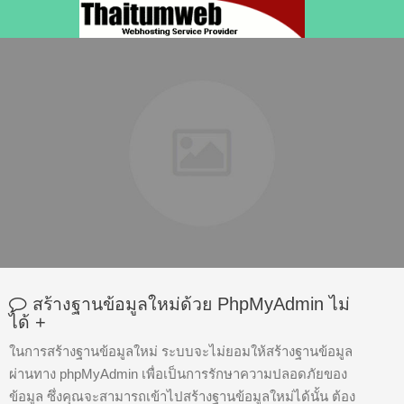
สร้างฐานข้อมูลใหม่ด้วย PhpMyAdmin ไม่
ได้
+
ในการสร้างฐานข้อมูลใหม่ ระบบจะไม่ยอมให้สร้างฐานข้อมูล
ผ่านทาง phpMyAdmin เพื่อเป็นการรักษาความปลอดภัยของ
ข้อมูล ซึ่งคุณจะสามารถเข้าไปสร้างฐานข้อมูลใหม่ได้นั้น ต้อง