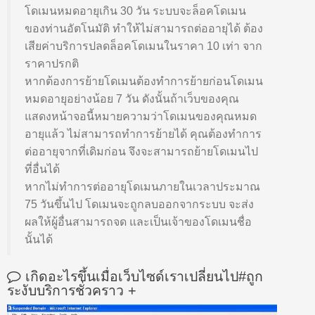
โดเมนหมดอายุเกิน 30 วัน ระบบจะล็อคโดเมน
ของท่านอัตโนมัติ ทำให้ไม่สามารถต่ออายุได้ ต้อง
เสียค่าบริการปลดล็อคโดเมนในราคา 10 เท่า จาก
ราคาปรกติ
หากต้องการย้ายโดเมนต้องทำการย้ายก่อนโดเมน
หมดอายุอย่างน้อย 7 วัน ดังนั้นถ้าเว็บของคุณ
แสดงหน้าจอนี้หมายความว่าโดเมนของคุณหมด
อายุแล้ว ไม่สามารถทำการย้ายได้ คุณต้องทำการ
ต่ออายุจากที่เดิมก่อน จึงจะสามารถย้ายโดเมนไป
ที่อื่นได้
หากไม่ทำการต่ออายุโดเมนภายในเวลาประมาณ
75 วันขึ้นไป โดเมนจะถูกลบออกจากระบบ จะส่ง
ผลให้ผู้อื่นสามารถจด และเป็นเจ้าของโดเมนชื่อ
นั้นได้
เกิดอะไรขึ้นเมื่อเว็บไซด์เราเปลี่ยนไป#ถูก
ระงับบริการชั่วคราว
+