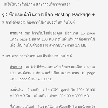
มั่นใจในประสิทธิภาพ และการบริการจากเรา
ข้อแนะนำในการเลือก Hosting Package
+
คำนึงถึงความต้องการใช้งานของพื้นที่เว็บไซต์
ตัวอย่าง
สมมติว่าเว็บไซต์ของคุณ มีจำนวน 15 page
แต่ละ page มีขนาด 100 KB ดังนั้นพื้นที่ที่เราต้องการใช้
เพื่อเเก็บเว็บไซด์ของเราจะเท่ากับประมาณ 1.5 MB
ประมาณการจำนวนคนเข้าเยี่ยมชมเว็บไซต์
ตัวอย่าง
สมมติว่ามีจำนวนคนเข้าเยี่ยมชมเฉลี่ยประมาณ
100 คนต่อวัน แต่ละคนเข้าเยี่ยมชมประมาณ 10 page
แต่ละ page มีขนาด 100 KB
ดังนั้นใน 1 วันจะมีการเรียกใช้ข้อมูลเท่ากับ 100*10*100
= 100 MB ใน 1 เดือนก็จะเท่ากับ 30*100 = 3000 MB
ซึ่งโดยส่วนใหญ่ ในการใช้งานจริงจะมีปริมาณน้อยกว่า