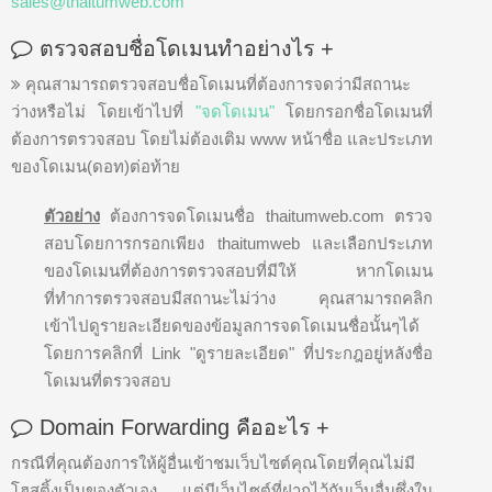
sales@thaitumweb.com
ตรวจสอบชื่อโดเมนทำอย่างไร
+
คุณสามารถตรวจสอบชื่อโดเมนที่ต้องการจดว่ามีสถานะ
ว่างหรือไม่ โดยเข้าไปที่
"จดโดเมน"
โดยกรอกชื่อโดเมนที่
ต้องการตรวจสอบ โดยไม่ต้องเติม www หน้าชื่อ และประเภท
ของโดเมน(ดอท)ต่อท้าย
ตัวอย่าง
ต้องการจดโดเมนชื่อ thaitumweb.com ตรวจ
สอบโดยการกรอกเพียง thaitumweb และเลือกประเภท
ของโดเมนที่ต้องการตรวจสอบที่มีให้ หากโดเมน
ที่ทำการตรวจสอบมีสถานะไม่ว่าง คุณสามารถคลิก
เข้าไปดูรายละเอียดของข้อมูลการจดโดเมนชื่อนั้นๆได้
โดยการคลิกที่ Link "ดูรายละเอียด" ที่ประกฎอยู่หลังชื่อ
โดเมนที่ตรวจสอบ
Domain Forwarding คืออะไร
+
กรณีที่คุณต้องการให้ผู้อื่นเข้าชมเว็บไซต์คุณโดยที่คุณไม่มี
โฮสติ้งเป็นของตัวเอง แต่มีเว็บไซต์ที่ฝากไว้กับเว็บอื่นซึ่งใน