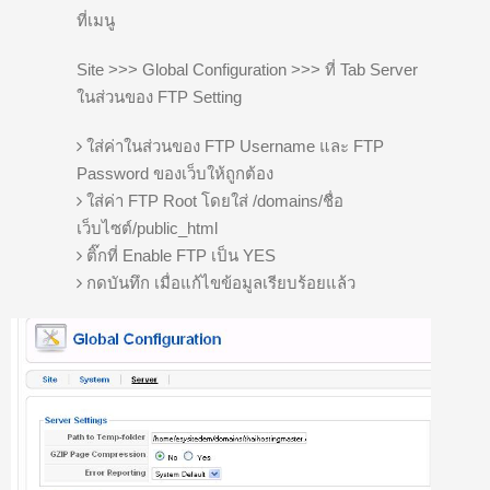
ที่เมนู
Site >>> Global Configuration >>> ที่ Tab Server
ในส่วนของ FTP Setting
ใส่ค่าในส่วนของ FTP Username และ FTP
Password ของเว็บให้ถูกต้อง
ใส่ค่า FTP Root โดยใส่ /domains/ชื่อ
เว็บไซต์/public_html
ติ๊กที่ Enable FTP เป็น YES
กดบันทึก เมื่อแก้ไขข้อมูลเรียบร้อยแล้ว