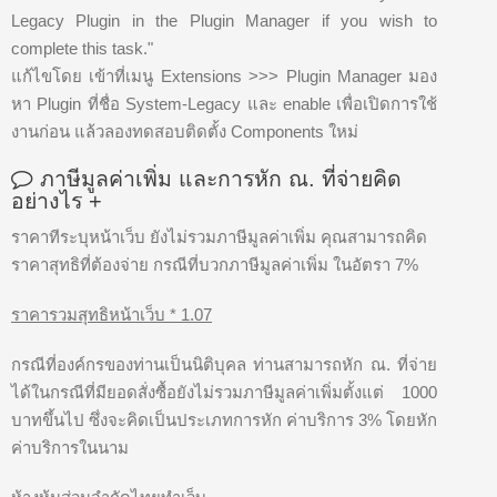
Legacy Plugin in the Plugin Manager if you wish to
complete this task."
แก้ไขโดย เข้าที่เมนู Extensions >>> Plugin Manager มอง
หา Plugin ที่ชื่อ System-Legacy และ enable เพื่อเปิดการใช้
งานก่อน แล้วลองทดสอบติดตั้ง Components ใหม่
ภาษีมูลค่าเพิ่ม และการหัก ณ. ที่จ่ายคิด
อย่างไร
+
ราคาทีระบุหน้าเว็บ ยังไม่รวมภาษีมูลค่าเพิ่ม คุณสามารถคิด
ราคาสุทธิที่ต้องจ่าย กรณีที่บวกภาษีมูลค่าเพิ่ม ในอัตรา 7%
ราคารวมสุทธิหน้าเว็บ * 1.07
กรณีที่องค์กรของท่านเป็นนิติบุคล ท่านสามารถหัก ณ. ที่จ่าย
ได้ในกรณีที่มียอดสั่งซื้อยังไม่รวมภาษีมูลค่าเพิ่มตั้งแต่ 1000
บาทขึ้นไป ซึ่งจะคิดเป็นประเภทการหัก ค่าบริการ 3% โดยหัก
ค่าบริการในนาม