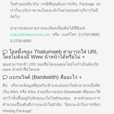
ในทำนองเดียวกัน กรณีที่คุณต้องการปรับ Package ลง
เราก็จะปรับราคาลงโดยจะหักในส่วนของค่าบริการในปี
ถัดไป
สามารถสอบถามรายละเอียดเพิ่มเติมได้ที่อีเมล์
sales@thaitumweb.com
หรือ เบอร์โทร 0-2704-8886,
0-2704-8890
โฮสติ้งของ Thaitumweb สามารถใส่ URL
โดยไม่ต้องมี Www นำหน้าได้หรือไม่
+
คุณสามารถเข้า URL ของชื่อโดเมนคุณโดยไม่จำเป็นต้องใส่
www นำหน้าชื่อโดเมน
แบรนวิจด์ (Bandwidth) คืออะไร
+
คือ ปริมาณข้อมูลที่คุณรับเข้าและส่งออกในช่วงเวลาหนึ่งคิด
เป็น Mb/s หรือ Kb/s ส่วนปริมาณของ Bandwidth ที่คุณจะใช้
เท่าไรนั้นขึ้นอยู่กับลักษณะเว็บไซต์ของคุณ ตามลักษณะการ
คำนวณเบื้องต้นที่เราแนะนำในหัวข้อ "ข้อแนะนำในการเลือก
Hosting Package"