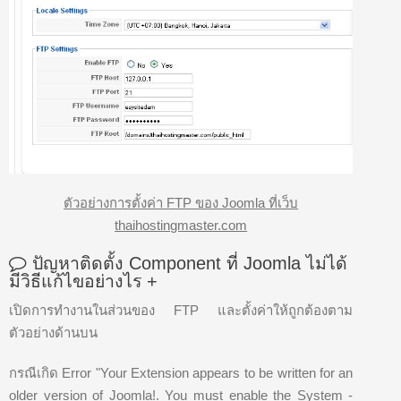
ตัวอย่างการตั้งค่า FTP ของ Joomla ที่เว็บ
thaihostingmaster.com
ปัญหาติดตั้ง Component ที่ Joomla ไม่ได้
มีวิธีแก้ไขอย่างไร
+
เปิดการทำงานในส่วนของ FTP และตั้งค่าให้ถูกต้องตาม
ตัวอย่างด้านบน
กรณีเกิด Error "Your Extension appears to be written for an
older version of Joomla!. You must enable the System -