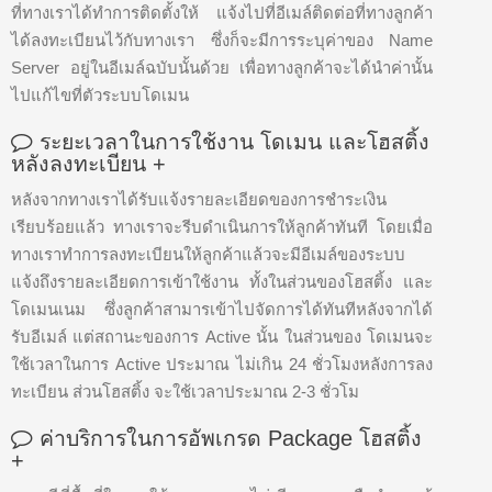
ที่ทางเราได้ทำการติดตั้งให้ แจ้งไปที่อีเมล์ติดต่อที่ทางลูกค้า
ได้ลงทะเบียนไว้กับทางเรา ซึ่งก็จะมีการระบุค่าของ Name
Server อยู่ในอีเมล์ฉบับนั้นด้วย เพื่อทางลูกค้าจะได้นำค่านั้น
ไปแก้ไขที่ตัวระบบโดเมน
ระยะเวลาในการใช้งาน โดเมน และโฮสติ้ง
หลังลงทะเบียน
+
หลังจากทางเราได้รับแจ้งรายละเอียดของการชำระเงิน
เรียบร้อยแล้ว ทางเราจะรีบดำเนินการให้ลูกค้าทันที โดยเมื่อ
ทางเราทำการลงทะเบียนให้ลูกค้าแล้วจะมีอีเมล์ของระบบ
แจ้งถึงรายละเอียดการเข้าใช้งาน ทั้งในส่วนของโฮสติ้ง และ
โดเมนเนม ซึ่งลูกค้าสามารเข้าไปจัดการได้ทันทีหลังจากได้
รับอีเมล์ แต่สถานะของการ Active นั้น ในส่วนของ โดเมนจะ
ใช้เวลาในการ Active ประมาณ ไม่เกิน 24 ชั่วโมงหลังการลง
ทะเบียน ส่วนโฮสติ้ง จะใช้เวลาประมาณ 2-3 ชั่วโม
ค่าบริการในการอัพเกรด Package โฮสติ้ง
+