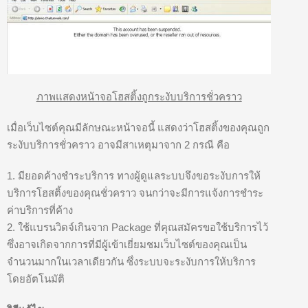
ภาพแสดงหน้าจอโฮสติ้งถูกระงับบริการชั่วคราว
เมื่อเว็บไซต์คุณมีลักษณะหน้าจอนี้ แสดงว่าโฮสติ้งของคุณถูก
ระงับบริการชั่วคราว อาจมีสาเหตุมาจาก 2 กรณี คือ
1. มียอดค้างชำระบริการ ทางผู้ดูแลระบบจึงขอระงับการให้
บริการโฮสติ้งของคุณชั่วคราว จนกว่าจะมีการแจ้งการชำระ
ค่าบริการที่ค้าง
2. ใช้แบรนวิดจ์เกินจาก Package ที่คุณสมัครขอใช้บริการไว้
ซึ่งอาจเกิดจากการที่มีผู้เข้าเยี่ยมชมเว็บไซต์ของคุณเป็น
จำนวนมากในเวลาเดียวกัน ซึ่งระบบจะระงับการให้บริการ
โดยอัตโนมัติ