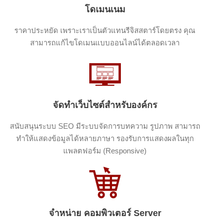
โดเมนเนม
ราคาประหยัด เพราะเราเป็นตัวแทนรีจิสสตาร์โดยตรง คุณ
สามารถแก้ไขโดเมนแบบออนไลน์ได้ตลอดเวลา
จัดทำเว็บไซต์สำหรับองค์กร
สนับสนุนระบบ SEO มีระบบจัดการบทความ รูปภาพ สามารถ
ทำให้แสดงข้อมูลได้หลายภาษา รองรับการแสดงผลในทุก
แพลตฟอร์ม (Responsive)
จำหน่าย คอมพิวเตอร์ Server