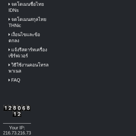
จดโดเมนชื่อไทย
IDNs
จดโดเมนสกุลไทย
THNic
เงื่อนไขและข้อ
ตกลง
แจ้งรีสตาร์ทเครื่อง
เซิร์ฟเวอร์
วิธีใช้งานคอนโทรล
พาเนล
FAQ
Your IP:
216.73.216.73