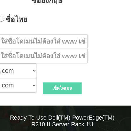
ชื่ออังกฤษ
ชื่อไทย
Ready To Use Dell(TM) PowerEdge(TM)
R210 II Server Rack 1U