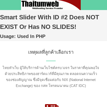
Smart Slider With ID #2 Does NOT
EXIST Or Has NO SLIDES!
Usage: Used In PHP
เหตุผลที่ลูกค้าเลือกเรา
ไทยทำเว็บ ผู้ให้บริการด้านเว็บไซต์ครบวงจร ในราคาที่คุณพอใจ
ด้วยประสิทธิภาพของฮาร์ดแวร์ที่มีคุณภาพ ตลอดจนความเร็ว
ของช่องสัญญาณ ซึ่งมีจุดเชื่อมต่อกับ NIX (National Internet
Exchange) ของ กสท โทรคมนาคม (CAT IDC)