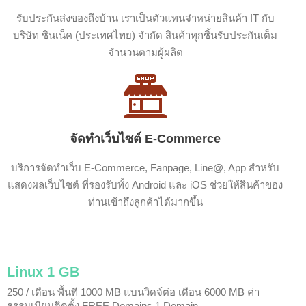
รับประกันส่งของถึงบ้าน เราเป็นตัวแทนจำหน่ายสินค้า IT กับ
บริษัท ซินเน็ค (ประเทศไทย) จำกัด สินค้าทุกชิ้นรับประกันเต็ม
จำนวนตามผู้ผลิต
จัดทำเว็บไซต์ E-Commerce
บริการจัดทำเว็บ E-Commerce, Fanpage, Line@, App สำหรับ
แสดงผลเว็บไซต์ ที่รองรับทั้ง Android และ iOS ช่วยให้สินค้าของ
ท่านเข้าถึงลูกค้าได้มากขึ้น
Linux 1 GB
250 / เดือน
พื้นที 1000 MB
แบนวิดจ์ต่อ เดือน 6000 MB
ค่า
ธรรมเนียมติดตั้ง FREE
Domains 1 Domain