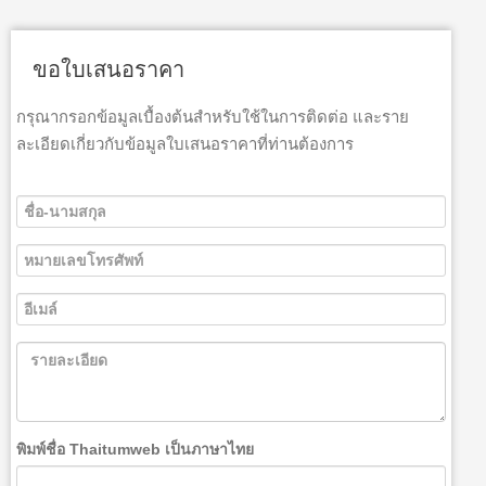
ขอใบเสนอราคา
กรุณากรอกข้อมูลเบื้องต้นสำหรับใช้ในการติดต่อ และราย
ละเอียดเกี่ยวกับข้อมูลใบเสนอราคาที่ท่านต้องการ
พิมพ์ชื่อ Thaitumweb เป็นภาษาไทย