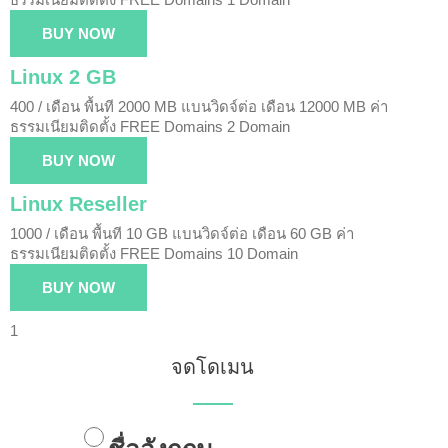
BUY NOW
Linux 2 GB
400 / เดือน
พื้นที 2000 MB
แบนวิดจ์ต่อ เดือน 12000 MB
ค่า
ธรรมเนียมติดตั้ง FREE
Domains 2 Domain
BUY NOW
Linux Reseller
1000 / เดือน
พื้นที 10 GB
แบนวิดจ์ต่อ เดือน 60 GB
ค่า
ธรรมเนียมติดตั้ง FREE
Domains 10 Domain
BUY NOW
1
จดโดเมน