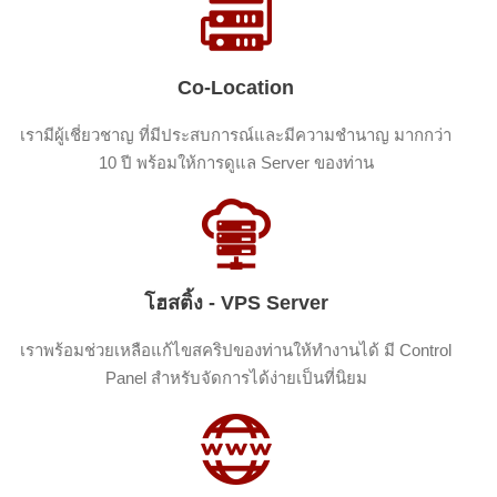
Co-Location
เรามีผู้เชี่ยวชาญ ที่มีประสบการณ์และมีความชำนาญ มากกว่า
10 ปี พร้อมให้การดูแล Server ของท่าน
โฮสติ้ง - VPS Server
เราพร้อมช่วยเหลือแก้ไขสคริปของท่านให้ทำงานได้ มี Control
Panel สำหรับจัดการได้ง่ายเป็นที่นิยม