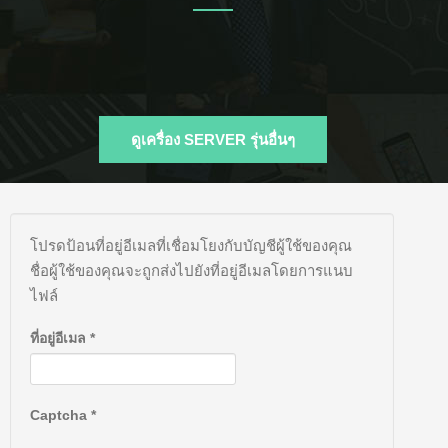
ดูเครื่อง SERVER รุ่นอื่นๆ
โปรดป้อนที่อยู่อีเมลที่เชื่อมโยงกับบัญชีผู้ใช้ของคุณ
ชื่อผู้ใช้ของคุณจะถูกส่งไปยังที่อยู่อีเมลโดยการแนบ
ไฟล์
ที่อยู่อีเมล
*
Captcha
*