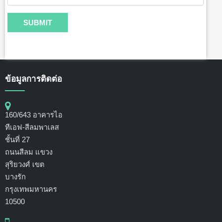
ข้อมูลการติดต่อ
160/643 อาคารไอ
ทีเอฟ-สีลมพาเลส
ชั้นที่ 27
ถนนสีลม แขวง
สุริยวงศ์ เขต
บางรัก
กรุงเทพมหานคร
10500