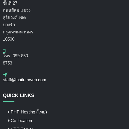
ชั้นที่ 27
ถนนสีลม แขวง
สุริยวงศ์ เขต
บางรัก
กรุงเทพมหานคร
10500
โทร. 099-850-
8753
staff@thaitumweb.com
QUICK LINKS
PHP Hosting (ไทย)
Co-location