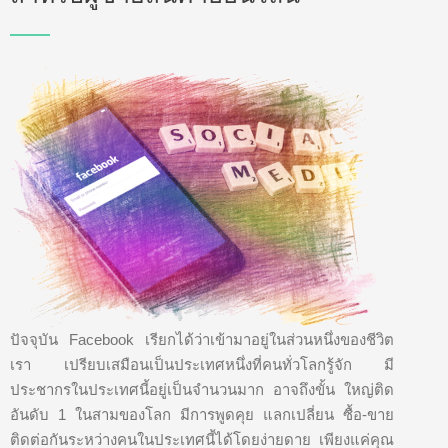
ปัจจุบัน Facebook เรียกได้ว่าเข้ามาอยู่ในส่วนหนึ่งของชีวิต
เรา เปรียบเสมือนเป็นประเทศหนึ่งที่คนทั่วโลกรู้จัก มี
ประชากรในประเทศนี้อยู่เป็นจำนวนมาก อาจถึงขั้น ใหญ่ติด
อันดับ 1 ในสามของโลก มีการพูดคุย แลกเปลี่ยน ซื้อ-ขาย
ติดต่อกันระหว่างคนในประเทศนี้ได้โดยง่ายดาย เพียงแค่คุณ