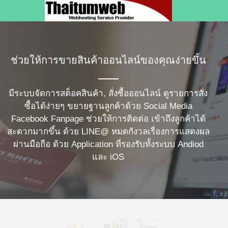
ช่วยให้การขายสินค้าออนไลน์ของคุณง่ายขึ้น
มีระบบจัดการสต็อคสินค้า, สั่งซื้อออนไลน์ ดูรายการสั่ง
ซื้อได้ง่ายๆ ขยายฐานลูกค้าด้วย Social Media
Facebook Fanpage ช่วยให้การติดต่อ เข้าถึงลูกค้าได้
สะดวกมากขึ้น ด้วย LINE@ หมดกังวลเรื่องการแสดงผล
ผ่านมือถือ ด้วย Application ที่รองรับทั้งระบบ Andiod
และ iOS