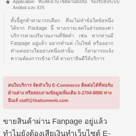
Application ที่แสดงเว็บไซต์ผ่านมือถือ รองรับทั้งระบบ
Andiod และ iOS
ทั้งนี้ลูกค้าสามารถเลือก ที่จะไม่ทำข้อใดข้อหนึ่ง
ได้จาก Package นี้ ทางเราจะลดในส่วนของค่า
บริการตามปริมาณงานที่จัดทำ เช่น หากท่านมี
Fanpage อยู่แล้ว อยากทำแค่ เว็บไซต์ หรืออยาก
ทำแค่อย่างใดอย่างหนึ่งเท่านั้น ก็สามารถแจ้ง
ความต้องการเข้ามาได้ ทางเรายินดีให้บริการ
สนใจบริการ จัดทำเว็บ E-Commerce ติดต่อได้ที่ฟอร์ม
ด้านล่าง หรือสอบถามข้อมูลเพิ่มเติม 0-2704-8886 ทาง
อีเมล์
staff@thaitumweb.com
ขายสินค้าผ่าน Fanpage อยู่แล้ว
ทำไมยังต้องเสียเงินทำเว็บไซต์ E-