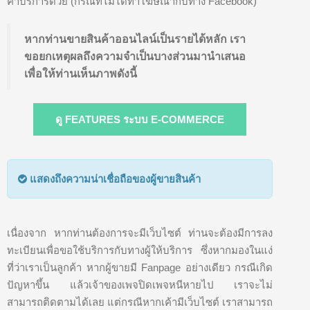
ค่าบริการด้วย (กรณีที่ไม่ได้ทำโฆษณากับทาง Facebook)
หากท่านขายสินค้าออนไลน์เป็นรายได้หลัก เรา
ขอยกเหตุผลถึงความจำเป็นบางส่วนมานำเสนอ
เพื่อให้ท่านเห็นภาพดังนี้
ดู FEATURES ระบบ E-COMMERCE
แสดงถึงความน่าเชื่อถือของผู้ขายสินค้า
เนื่องจาก หากท่านต้องการจะมีเว็บไซต์ ท่านจะต้องมีการลง
ทะเบียนเพื่อขอใช้บริการกับทางผู้ให้บริการ ซึ่งหากมองในแง่
ที่ว่าเราเป็นลูกค้า หากผู้ขายมี Fanpage อย่างเดียว กรณีเกิด
ปัญหาขึ้น แล้วเจ้าของเพจปิดเพจหนีหายไป เราจะไม่
สามารถติดตามได้เลย แต่กรณีหากเค้ามีเว็บไซต์ เราสามารถ