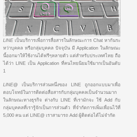
LINE
เป็นบริการเพื่อการสื่อสารในลักษณะการ Chat หากันระ
หว่าบุคคล หรือกลุ่มบุคคล ปัจจุบัน มี Application ในลักษณะ
นี้ออกมาให้ใช้งานได้ฟรีๆหลายตัว แต่สำหรับประเทศไทย ถือ
ได้ว่า LINE เป็น Application ที่คนไทยนิยมใช้มากเป็นอันดับ
1
LINE@
เป็นบริการส่วนหนึ่งของ LINE ถูกออกแบบมาเพื่อ
ตอบโจทย์ในการติดต่อสื่อสารกับกลุ่มบุคคลเป็นจำนวนมาก
ในลักษณะทางธุรกิจ ต่างกับ LINE ที่เรามักจะ ใช้ Add กับ
กลุ่มบุคคลที่เรารู้จักเป็นการส่วนตัว ที่จำกัดการเพิ่มเพื่อนไว้ที่
5,000 คน แต่ LINE@ เราสามารถ Add ผู้ติดต่อได้ไม่จำกัด