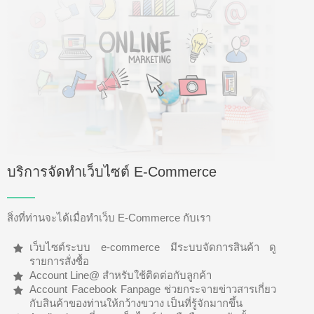
บริการจัดทำเว็บไซต์ E-Commerce
สิ่งที่ท่านจะได้เมื่อทำเว็บ E-Commerce กับเรา
เว็บไซต์ระบบ e-commerce มีระบบจัดการสินค้า ดู
รายการสั่งซื้อ
Account Line@ สำหรับใช้ติดต่อกับลูกค้า
Account Facebook Fanpage ช่วยกระจายข่าวสารเกี่ยว
กับสินค้าของท่านให้กว้างขวาง เป็นที่รู้จักมากขึ้น