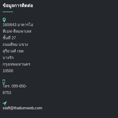
ข้อมูลการติดต่อ
160/643 อาคารไอ
ทีเอฟ-สีลมพาเลส
ชั้นที่ 27
ถนนสีลม แขวง
สุริยวงศ์ เขต
บางรัก
กรุงเทพมหานคร
10500
โทร. 099-850-
8753
staff@thaitumweb.com