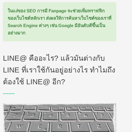
ในแง่ของ SEO การมี Fanpage จะช่วยเพิ่มทราฟฟิก
ของเว็บไซต์หลักเรา ส่งผลให้การค้นหาเว็บไซต์ของเราที่
Search Engine ต่างๆ เช่น Google มีอันดับดีขึ้นเป็น
อย่างมาก
LINE@ คืออะไร? แล้วมันต่างกับ
LINE ที่เราใช้กันอยู่อย่างไร ทำไมถึง
ต้องใช้ LINE@ อีก?