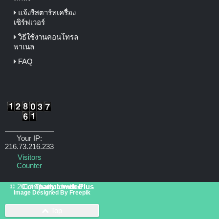
แจ้งรีสตาร์ทเครื่อง
เซิร์ฟเวอร์
วิธีใช้งานคอนโทรล
พาเนล
FAQ
Your IP:
216.73.216.233
Visitors
Counter
© 2017
Thaitumweb Plus Company Limited
Image Designed By
Freepik
Top