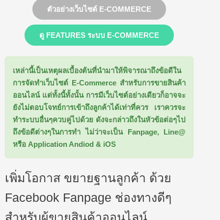
ตัวอย่างเว็บไซต์ E-COMMERCE
ดู FEATURES ระบบ E-COMMERCE
เหล่านี้เป็นเหตุผลเบื้องต้นที่นำมาให้พิจารณาถึงข้อดีใน
การจัดทำเว็บไซต์ E-Commerce สำหรับการขายสินค้า
ออนไลน์ แต่ทั้งนี้ทั้งนั้น การมีเว็บไซต์อย่างเดียวก็อาจจะ
ยังไม่ตอบโจทย์การเข้าถึงลูกค้าได้เท่าที่ควร เราควรจะ
ทำระบบอื่นๆควบคู่ไปด้วย ดังจะกล่าวถึงในหัวข้อต่อๆไป
ถึงข้อดีต่างๆในการทำ ไม่ว่าจะเป็น Fanpage, Line@
หรือ Application Andiod & iOS
เพิ่มโอกาส ขยายฐานลูกค้า ด้วย
Facebook Fanpage ช่องทางดีๆ
สำหรับผู้ขายสินค้าออนไลน์