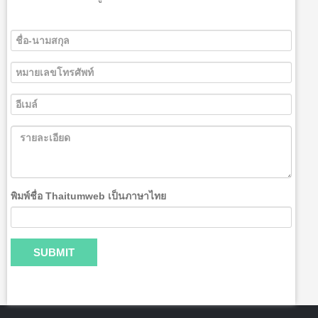
พิมพ์ชื่อ Thaitumweb เป็นภาษาไทย