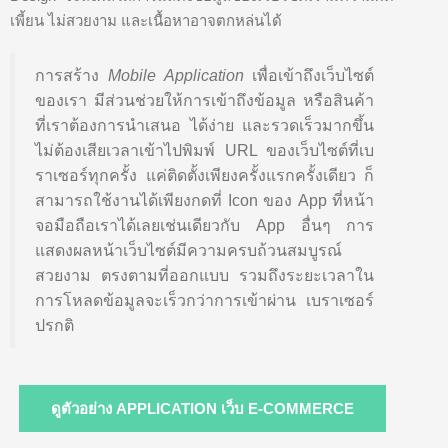
เพี้ยน ไม่สวยงาม และเนื้อหาอาจตกหล่นได้
การสร้าง
Mobile Application
เพื่อเข้าถึงเว็บไซต์
ของเรา มีส่วนช่วยให้การเข้าถึงข้อมูล หรือสินค้า
ที่เราต้องการนำเสนอ ได้ง่าย และรวดเร็วมากขึ้น
ไม่ต้องเสียเวลาเข้าไปพิมพ์ URL ของเว็บไซต์ที่เบ
ราเซอร์ทุกครั้ง แค่ติดตั้งเพียงครั้งแรกครั้งเดียว ก็
สามารถใช้งานได้เพียงกดที่ Icon ของ App ที่หน้า
จอมือถือเราได้เลยเช่นเดียวกับ App อื่นๆ การ
แสดงผลหน้าเว็บไซต์มีความครบถ้วนสมบูรณ์
สวยงาม ตรงตามที่ออกแบบ รวมถึงระยะเวลาใน
การโหลดข้อมูลจะเร็วกว่าการเข้าผ่าน เบราเซอร์
ปรกติ
ดูตัวอย่าง APPLICATION เว็บ E-COMMERCE