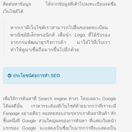
ติดต่อหาข้อมูล ได้จากข้อมูลที่เค้าไปลงทะเบียนจดชื่อ
เว็บไซต์ได้
หากเรามีเว็บไซต์เราสามารถไปยื่นขอจดทะเบียน
พาณิชย์อิเล็กทรอนิกส์ เพื่อนำ Logo ที่ได้รับรอง
จากกรมพัฒนาธุรกิจการค้า มาใส่ไว้ที่เว็บเรา
ทำให้ดูน่าเชื่อถือมากขึ้นไปอีกด้วย
ประโยชน์ต่อการทำ SEO
เพื่อให้การค้นหาที่ Search engine ต่างๆ โดยเฉพาะ Google
ได้ผลดีนั้น เราควรจะต้องมีเว็บไซต์ด้วยมากกว่าที่เราจะมี
Fanpage อย่างเดียว ลองทดสอบง่ายๆหากเราค้นหาสินค้า สัก
ชิ้นหนึ่งที่ Google ส่วนใหญ่ผลของการค้นหา ที่แสดงในหน้า
แรกของ Google จะแสดงเป็นชื่อเว็บมากกว่าที่จะแสดงเป็น