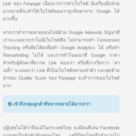
Link ของ Fanpage เนื่องจากการทำเว็บไซต์ มีเครื่องมือช่วย
มากมายที่จะทำให้เว็บไซต์ของเราถูกค้นหาจาก Google ได้
มากขึ้น
หากเราทำการตลาดออนไลน์ด้วย Google Adwords ปัญหาที่
เราจะเจอหากเราไม่มีเว็บไซต์คือ ไม่สามารถทำ Conversion
Tracking หรือติดโค้ดเพื่อทำ Google Analytics ได้ หรือทำ
Remarketing ไม่ได้ และการทำโฆษณาที่ Google ราคา
สำหรับผู้ค้นหาที่มากด Link ของเรา หรือที่เราเรียกว่า
"ค่า
คลิ้ก"
จะแพงกว่า Link ที่เป็นเว็บไซต์หลายเท่าตัว และสุดท้าย
ค่าของ Quality Score ของ Fanpage จะต่ำกว่าของเว็บไซต์
มาก
เข้าถึงกลุ่มลูกค้าที่หลากหลายได้มากกว่า
ปฏิเสธไม่ได้ว่าถึงแม้ในประเทศไทย จะมีคนที่เล่น Facebook
มากอยู่เป็นอันดับต้นๆของโลก แต่ก็มีคนไทยอีกจำนวนไม่