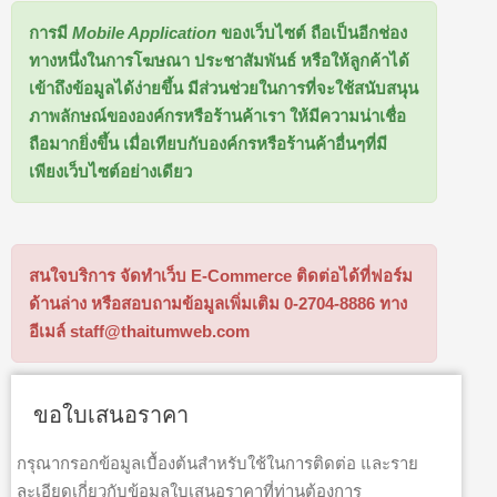
การมี
Mobile Application
ของเว็บไซต์ ถือเป็นอีกช่อง
ทางหนึ่งในการโฆษณา ประชาสัมพันธ์ หรือให้ลูกค้าได้
เข้าถึงข้อมูลได้ง่ายขึ้น มีส่วนช่วยในการที่จะใช้สนับสนุน
ภาพลักษณ์ขององค์กรหรือร้านค้าเรา ให้มีความน่าเชื่อ
ถือมากยิ่งขึ้น เมื่อเทียบกับองค์กรหรือร้านค้าอื่นๆที่มี
เพียงเว็บไซต์อย่างเดียว
สนใจบริการ จัดทำเว็บ E-Commerce ติดต่อได้ที่ฟอร์ม
ด้านล่าง หรือสอบถามข้อมูลเพิ่มเติม 0-2704-8886 ทาง
อีเมล์
staff@thaitumweb.com
ขอใบเสนอราคา
กรุณากรอกข้อมูลเบื้องต้นสำหรับใช้ในการติดต่อ และราย
ละเอียดเกี่ยวกับข้อมูลใบเสนอราคาที่ท่านต้องการ