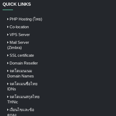
QUICK LINKS
PHP Hosting (ไทย)
Co-location
VPS Server
Mail Server
(Zimbra)
SSL certificate
Domain Reseller
จดโดเมนเนม
Domain Names
จดโดเมนชื่อไทย
IDNs
จดโดเมนสกุลไทย
THNic
เงื่อนไขและข้อ
ตกลง