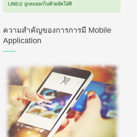
LINE@ ถูกลบออกไปด้วยอัตโมัติ
ความสำคัญของการการมี Mobile
Application