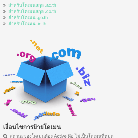
สำหรับโดเมนสกุล .ac.th
สำหรับโดเมนสกุล .co.th
สำหรับโดเมน .go.th
สำหรับโดเมน .in.th
เงื่อนไขการย้ายโดเมน
สถานะของโดเมนต้อง Active คือ ไม่เป็นโดเมนที่หมด