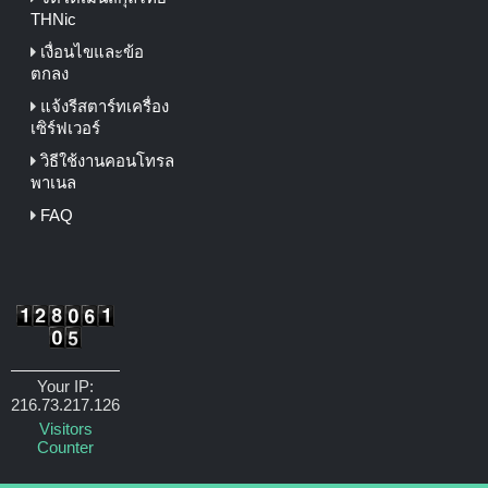
THNic
เงื่อนไขและข้อ
ตกลง
แจ้งรีสตาร์ทเครื่อง
เซิร์ฟเวอร์
วิธีใช้งานคอนโทรล
พาเนล
FAQ
Your IP:
216.73.217.126
Visitors
Counter