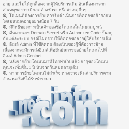
อายุ และไม่ได้ถูกล็อคจากผู้ให้บริการเดิม อันเนื่องมาจาก
สาเหตุของการมียอดค้างชำระ หรือสาเหตุอื่นๆ
โดเมนที่ต้องการย้ายควรรีบดำเนินการติดต่อขอย้ายก่อน
โดเมนหมดอายุอย่างน้อย 7 วัน
มีสิทธิของการเป็นเจ้าของชื่อโดเมนนั้นโดยสมบูรณ์
มีหมายเลข Domain Secret หรือ Authorized Code ขึ้นอยู่
กับแต่ละระบบ กรณีไม่ทราบให้ติดต่อขอจากผู้ให้บริการเดิม
อีเมล์ Admin ที่ใช้ติดต่อ ต้องเป็นของผู้ที่ต้องการย้าย
เนื่องจากจะมีการส่งอีเมล์เพื่อยืนยันการขอย้ายโดเมนไปที่
อีเมล์ Admin Contact
หลังจากย้ายโดเมนมาที่ไทยทำเว็บแล้ว อายุของโดเมน
คุณจะเพิ่มขึ้น 1 ปี นับจากวันหมดอายุเดิม
หากการย้ายโดเมนไม่สำเร็จ ทางเราจะคืนค่าบริการตาม
จำนวนจริงที่ได้รับชำระมา