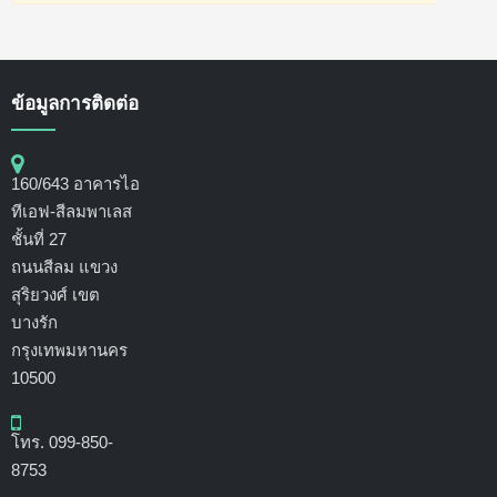
ข้อมูลการติดต่อ
160/643 อาคารไอ
ทีเอฟ-สีลมพาเลส
ชั้นที่ 27
ถนนสีลม แขวง
สุริยวงศ์ เขต
บางรัก
กรุงเทพมหานคร
10500
โทร. 099-850-
8753