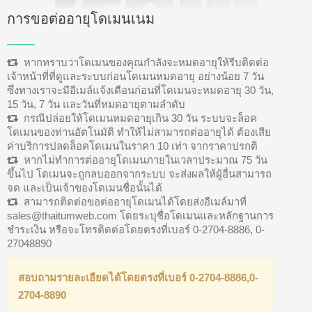
การขอต่ออายุโดเมนเนม
หากทราบว่าโดเมนของคุณกำลังจะหมดอายุให้รีบติดต่อ
เจ้าหน้าที่ที่ดูและระบบก่อนโดเมนหมดอายุ อย่างน้อย 7 วัน
ซึ่งทางเราจะมีอีเมล์แจ้งเตือนก่อนที่โดเมนจะหมดอายุ 30 วัน,
15 วัน, 7 วัน และวันที่หมดอายุตามลำดับ
กรณีปล่อยให้โดเมนหมดอายุเกิน 30 วัน ระบบจะล็อค
โดเมนของท่านอัตโนมัติ ทำให้ไม่สามารถต่ออายุได้ ต้องเสีย
ค่าบริการปลดล็อคโดเมนในราคา 10 เท่า จากราคาปรกติ
หากไม่ทำการต่ออายุโดเมนภายในเวลาประมาณ 75 วัน
ขึ้นไป โดเมนจะถูกลบออกจากระบบ จะส่งผลให้ผู้อื่นสามารถ
จด และเป็นเจ้าของโดเมนชื่อนั้นได้
สามารถติดต่อขอต่ออายุโดเมนได้โดยส่งอีเมล์มาที่
sales@thaitumweb.com
โดยระบุชื่อโดเมนและหลักฐานการ
ชำระเงิน หรือจะโทรติดต่อโดยตรงที่เบอร์ 0-2704-8886, 0-
27048890
สอบถามรายละเอียดได้โดยตรงที่เบอร์ 0-2704-8886,0-
2704-8890