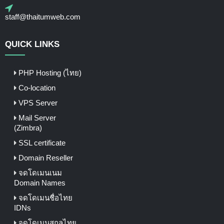
staff@thaitumweb.com
QUICK LINKS
PHP Hosting (ไทย)
Co-location
VPS Server
Mail Server
(Zimbra)
SSL certificate
Domain Reseller
จดโดเมนเนม
Domain Names
จดโดเมนชื่อไทย
IDNs
จดโดเมนสกุลไทย