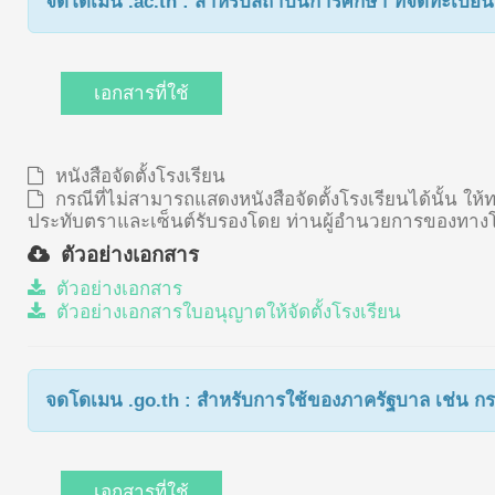
จดโดเมน .ac.th : สำหรับสถาบันการศึกษา ที่จดทะเบี
เอกสารที่ใช้
หนังสือจัดตั้งโรงเรียน
กรณีที่ไม่สามารถแสดงหนังสือจัดตั้งโรงเรียนได้นั้น ใ
ประทับตราและเซ็นต์รับรองโดย ท่านผู้อำนวยการของทางโ
ตัวอย่างเอกสาร
ตัวอย่างเอกสาร
ตัวอย่างเอกสารใบอนุญาตให้จัดตั้งโรงเรียน
จดโดเมน .go.th : สำหรับการใช้ของภาครัฐบาล เช่น กร
เอกสารที่ใช้