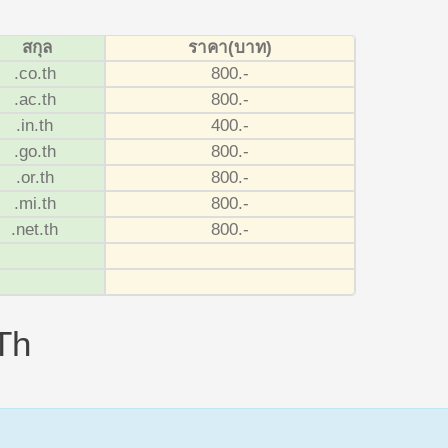
สกุล
ราคา(บาท)
.co.th
800.-
.ac.th
800.-
.in.th
400.-
.go.th
800.-
.or.th
800.-
.mi.th
800.-
.net.th
800.-
th