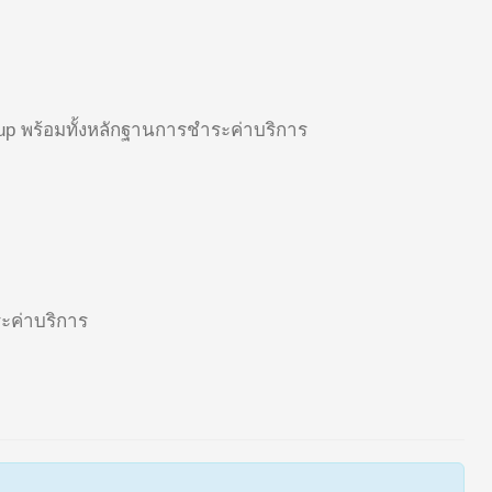
roup พร้อมทั้งหลักฐานการชำระค่าบริการ
ะค่าบริการ