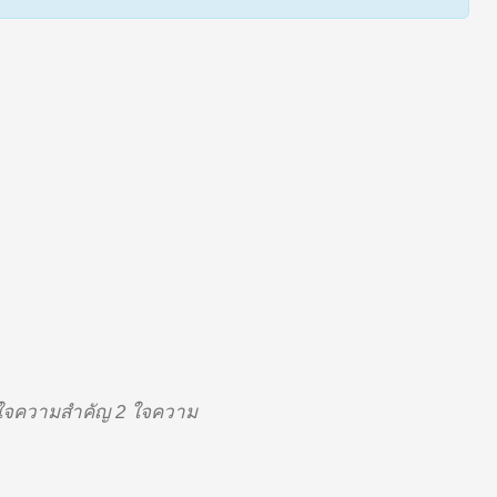
มีใจความสำคัญ 2 ใจความ