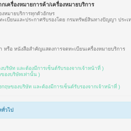
เครื่องหมายการค้า/เครื่องหมายบริการ
่องหมายบริการทุกตัวอักษร
กจดทะเบียนและประกาศรับรองโดย กรมทรัพย์สินทางปัญญา ประ
า หรือ หนังสือสำคัญแสดงการจดทะเบียนเครื่องหมายบริการ
บริษัท และต้องมีการเซ็นต์รับรองจากเจ้าหน้าที่ )
องบริษัทเท่านั้น )
งกฤษของบริษัท และต้องมีการเซ็นต์รับรองจากเจ้าหน้าที่ )
ทั่วไป