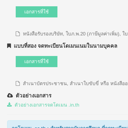
เอกสารที่ใช้
หนังสือรับรองบริษัท, ใบภ.พ.20 (ภาษีมูลค่าเพิ่ม),
แบบที่สอง จดทะเบียนโดเมนเนมในนามบุคคล
เอกสารที่ใช้
สำเนาบัตรประชาชน, สำเนาใบขับขี่ หรือ หนังสื
ตัวอย่างเอกสาร
ตัวอย่างเอกสารจดโดเมน .in.th