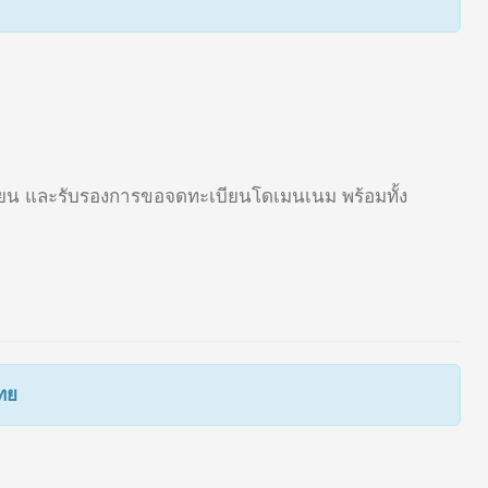
รงเรียน และรับรองการขอจดทะเบียนโดเมนเนม พร้อมทั้ง
ทย