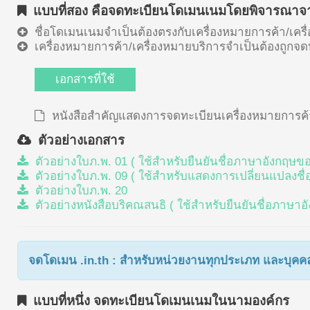
แบบที่สอง คือจดทะเบียนโดเมนเนมโดยพิจารณาจาก
ชื่อโดเมนเนมจำเป็นต้องตรงกับเครื่องหมายการค้า/เครื
เครื่องหมายการค้า/เครื่องหมายบริการจำเป็นต้องถู
เอกสารที่ใช้
หนังสือสำคัญแสดงการจดทะเบียนเครื่องหมายการค้
ตัวอย่างเอกสาร
ตัวอย่างใบภ.พ. 01 ( ใช้สำหรับยืนยันชื่อภาษาอังกฤษของ
ตัวอย่างใบภ.พ. 09 ( ใช้สำหรับแสดงการเปลี่ยนแปลงชื่อข
ตัวอย่างใบภ.พ. 20
ตัวอย่างหนังสือบริคณสนธิ ( ใช้สำหรับยืนยันชื่อภาษาอั
จดโดเมน .in.th : สำหรับหน่วยงานทุกประเภท และบุคคล
แบบที่หนึ่ง จดทะเบียนโดเมนเนมในนามองค์กร