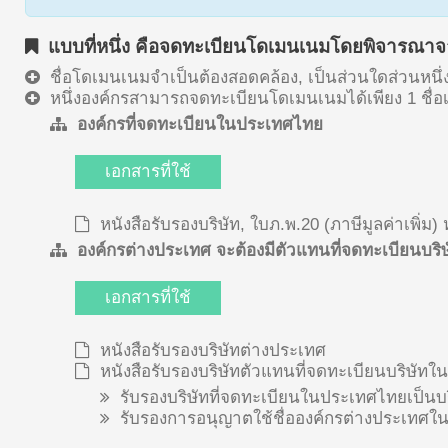
แบบที่หนึ่ง คือจดทะเบียนโดเมนเนมโดยพิจารณาจา
ชื่อโดเมนเนมจำเป็นต้องสอดคล้อง, เป็นส่วนใดส่วนหนึ่ง
หนึ่งองค์กรสามารถจดทะเบียนโดเมนเนมได้เพียง 1 ชื่อเท
องค์กรที่จดทะเบียนในประเทศไทย
เอกสารที่ใช้
หนังสือรับรองบริษัท, ใบภ.พ.20 (ภาษีมูลค่าเพิ่ม
องค์กรต่างประเทศ จะต้องมีตัวแทนที่จดทะเบียนบร
เอกสารที่ใช้
หนังสือรับรองบริษัทต่างประเทศ
หนังสือรับรองบริษัทตัวแทนที่จดทะเบียนบริษัทใ
รับรองบริษัทที่จดทะเบียนในประเทศไทยเป็นบ
รับรองการอนุญาตใช้ชื่อองค์กรต่างประเทศใ