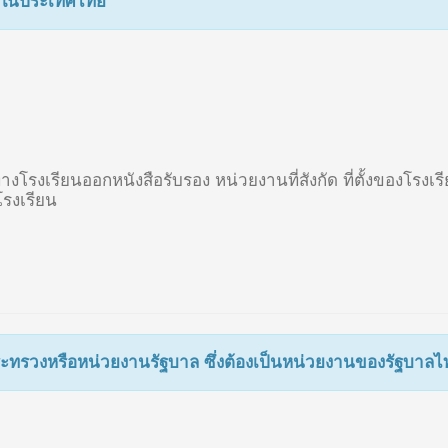
ยนในประเทศไทย
ห้ทางโรงเรียนออกหนังสือรับรอง หน่วยงานที่สังกัด ที่ตั้งของโ
รงเรียน
ะทรวงหรือหน่วยงานรัฐบาล ซึ่งต้องเป็นหน่วยงานของรัฐบาลไ