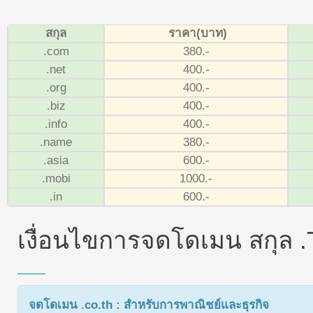
สกุล
ราคา(บาท)
.com
380.-
.net
400.-
.org
400.-
.biz
400.-
.info
400.-
.name
380.-
.asia
600.-
.mobi
1000.-
.in
600.-
เงื่อนไขการจดโดเมน สกุล .
จดโดเมน .co.th : สำหรับการพาณิชย์และธุรกิจ